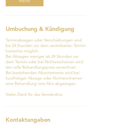
Weiter
.
Umbuchung & Kündigung
Terminabsagen oder Verschiebungen sind
bis 24 Stunden vor dem vereinbarten Termin
kostenlos möglich.
Bei Absagen weniger als 24 Stunden vor
dem Termin oder bei Nichterscheinen wird
der volle Behandlungspreis verrechnet.
Bei bestehenden Abonnements wird bei
kurzfristiger Absage oder Nichterscheinen
eine Behandlung vom Abo abgezogen.
Vielen Dank für das Verständnis.
Kontaktangaben