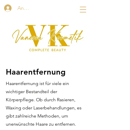
Anmelden
Haarentfernung
Haarentfernung ist für viele ein
wichtiger Bestandteil der
Körperpflege. Ob durch Rasieren,
Waxing oder Laserbehandlungen, es
gibt zahlreiche Methoden, um
unerwünschte Haare zu entfernen.