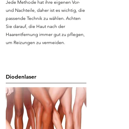
Jede Methode hat ihre eigenen Vor-
und Nachteile, daher ist es wichtig, die
passende Technik zu wählen. Achten
Sie darauf, die Haut nach der
Haarentfernung immer gut zu pflegen,
um Reizungen zu vermeiden.
Diodenlaser