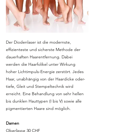
Der Diodenlaser ist die modernste,
effizienteste und sicherste Methode der
dauerhaften Haarentfernung. Dabei
werden die Haarfolikel unter Wirkung
hoher Lichtimpuls-Energie zerstört. Jedes
Haar, unabhängig von der Haardicke oder-
tiefe, Gleit und Stempeltechnik wird
erreicht. Eine Behandlung von sehr hellen
bis dunklen Hauttypen (I bis V) sowie alle
pigmentierten Haare sind möglich.
Damen
Oberlippe 30 CHF