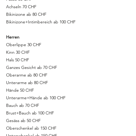
Achseln 70 CHF
Bikinizone ab 80 CHF
Bikinizone+Intimbereich ab 100 CHF
Herren
Oberlippe 30 CHF
Kinn 30 CHF
Hals 50 CHF
Ganzes Gesicht ab 70 CHF
Oberarme ab 80 CHF
Unterarme ab 80 CHF
Hände 50 CHF
Unterarme+Hände ab 100 CHF
Bauch ab 70 CHF
Brust+Bauch ab 100 CHF
Gesäss ab 50 CHF
Oberschenkel ab 150 CHF
Unterschenkel ab 150 CHF