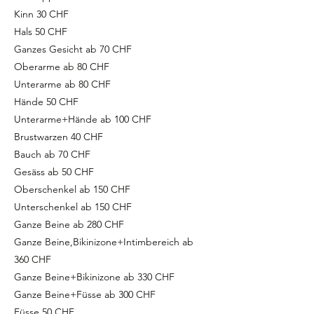
Kinn 30 CHF
Hals 50 CHF
Ganzes Gesicht ab 70 CHF
Oberarme ab 80 CHF
Unterarme ab 80 CHF
Hände 50 CHF
Unterarme+Hände ab 100 CHF
Brustwarzen 40 CHF
Bauch ab 70 CHF
Gesäss ab 50 CHF
Oberschenkel ab 150 CHF
Unterschenkel ab 150 CHF
Ganze Beine ab 280 CHF
Ganze Beine,Bikinizone+Intimbereich ab
360 CHF
Ganze Beine+Bikinizone ab 330 CHF
Ganze Beine+Füsse ab 300 CHF
Füsse 50 CHF