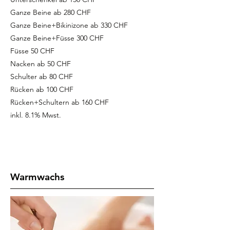
Ganze Beine ab 280 CHF
Ganze Beine+Bikinizone ab 330 CHF
Ganze Beine+Füsse 300 CHF
Füsse 50 CHF
Nacken ab 50 CHF
Schulter ab 80 CHF
Rücken ab 100 CHF
Rücken+Schultern ab 160 CHF
inkl. 8.1% Mwst.
Warmwachs